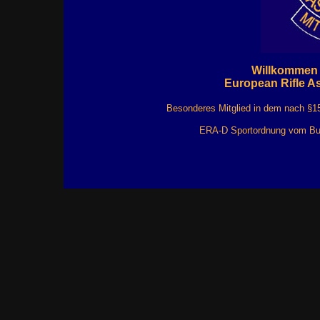
Willkommen a
European Rifle As
Besonderes Mitglied in dem nach §
ERA-D Sportordnung vom Bun